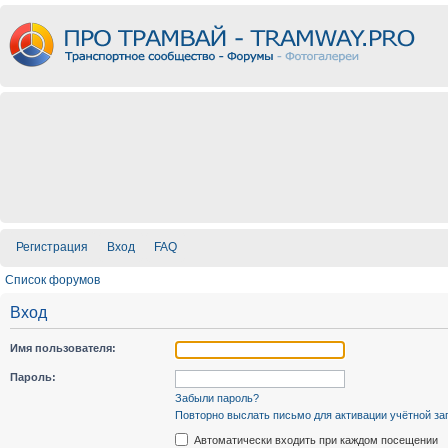
Регистрация
Вход
FAQ
Список форумов
Вход
Имя пользователя:
Пароль:
Забыли пароль?
Повторно выслать письмо для активации учётной за
Автоматически входить при каждом посещении