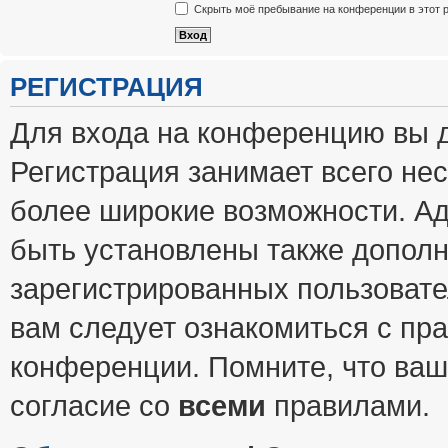
Скрыть моё пребывание на конференции в этот 
РЕГИСТРАЦИЯ
Для входа на конференцию вы 
Регистрация занимает всего нес
более широкие возможности. А
быть установлены также допол
зарегистрированных пользовате
вам следует ознакомиться с пр
конференции. Помните, что ваш
согласие со
всеми
правилами.