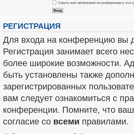
Скрыть моё пребывание на конференции в этот 
РЕГИСТРАЦИЯ
Для входа на конференцию вы 
Регистрация занимает всего нес
более широкие возможности. А
быть установлены также допол
зарегистрированных пользовате
вам следует ознакомиться с пр
конференции. Помните, что ваш
согласие со
всеми
правилами.