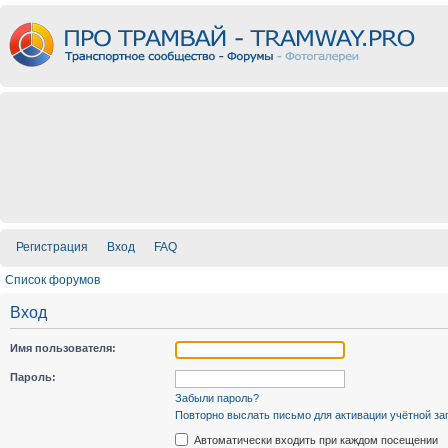
Регистрация
Вход
FAQ
Список форумов
Вход
Имя пользователя:
Пароль:
Забыли пароль?
Повторно выслать письмо для активации учётной за
Автоматически входить при каждом посещении