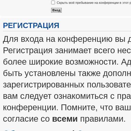
Скрыть моё пребывание на конференции в этот 
РЕГИСТРАЦИЯ
Для входа на конференцию вы 
Регистрация занимает всего нес
более широкие возможности. А
быть установлены также допол
зарегистрированных пользовате
вам следует ознакомиться с пр
конференции. Помните, что ваш
согласие со
всеми
правилами.