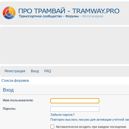
Регистрация
Вход
FAQ
Список форумов
Вход
Имя пользователя:
Пароль:
Забыли пароль?
Повторно выслать письмо для активации учётной за
Автоматически входить при каждом посещении