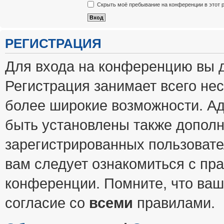
Скрыть моё пребывание на конференции в этот 
РЕГИСТРАЦИЯ
Для входа на конференцию вы 
Регистрация занимает всего нес
более широкие возможности. А
быть установлены также допол
зарегистрированных пользовате
вам следует ознакомиться с пр
конференции. Помните, что ваш
согласие со
всеми
правилами.