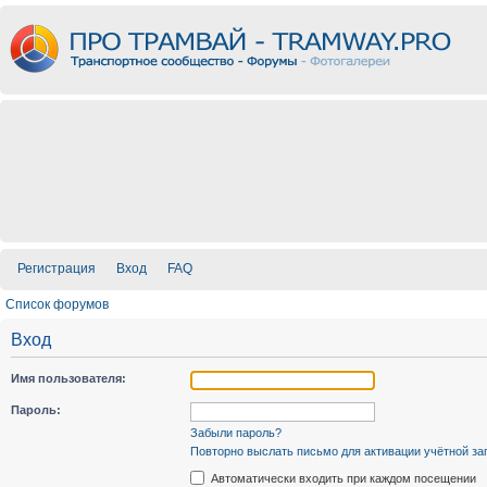
Регистрация
Вход
FAQ
Список форумов
Вход
Имя пользователя:
Пароль:
Забыли пароль?
Повторно выслать письмо для активации учётной за
Автоматически входить при каждом посещении