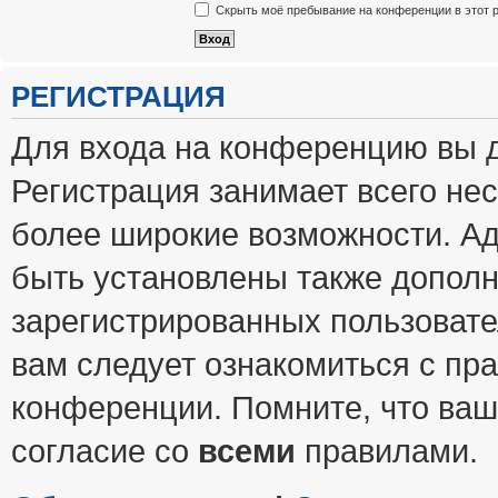
Скрыть моё пребывание на конференции в этот 
РЕГИСТРАЦИЯ
Для входа на конференцию вы 
Регистрация занимает всего нес
более широкие возможности. А
быть установлены также допол
зарегистрированных пользовате
вам следует ознакомиться с пр
конференции. Помните, что ваш
согласие со
всеми
правилами.