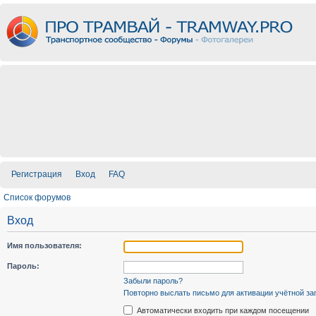
Регистрация
Вход
FAQ
Список форумов
Вход
Имя пользователя:
Пароль:
Забыли пароль?
Повторно выслать письмо для активации учётной за
Автоматически входить при каждом посещении