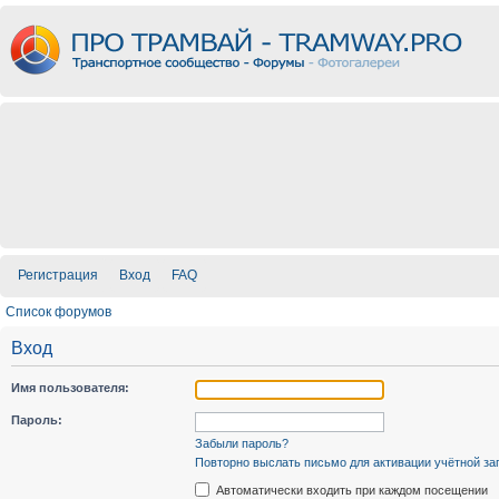
Регистрация
Вход
FAQ
Список форумов
Вход
Имя пользователя:
Пароль:
Забыли пароль?
Повторно выслать письмо для активации учётной за
Автоматически входить при каждом посещении