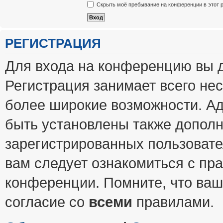
Скрыть моё пребывание на конференции в этот 
РЕГИСТРАЦИЯ
Для входа на конференцию вы 
Регистрация занимает всего нес
более широкие возможности. А
быть установлены также допол
зарегистрированных пользовате
вам следует ознакомиться с пр
конференции. Помните, что ваш
согласие со
всеми
правилами.