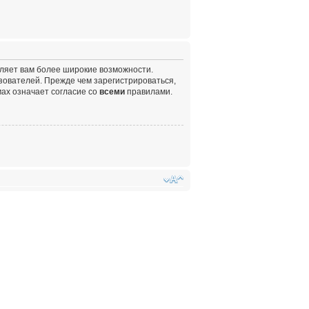
вляет вам более широкие возможности.
ователей. Прежде чем зарегистрироваться,
ах означает согласие со
всеми
правилами.