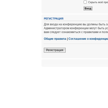
Скрыть моё пре
РЕГИСТРАЦИЯ
Для входа на конференцию вы должны быть за
Администратором конференции могут быть ус
вам следует ознакомиться с правилами и пол
Общие правила
|
Соглашение о конфиденци
Регистрация