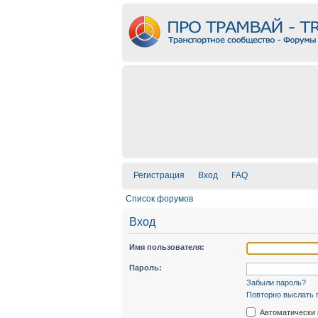
Регистрация
Вход
FAQ
Список форумов
Вход
Имя пользователя:
Пароль:
Забыли пароль?
Повторно выслать 
Автоматически 