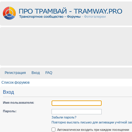
Регистрация
Вход
FAQ
Список форумов
Вход
Имя пользователя:
Пароль:
Забыли пароль?
Повторно выслать письмо для активации учётной за
Автоматически входить при каждом посещении