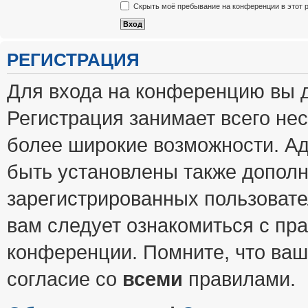
Скрыть моё пребывание на конференции в этот 
РЕГИСТРАЦИЯ
Для входа на конференцию вы 
Регистрация занимает всего нес
более широкие возможности. А
быть установлены также допол
зарегистрированных пользовате
вам следует ознакомиться с пр
конференции. Помните, что ваш
согласие со
всеми
правилами.