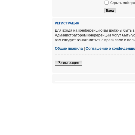
Скрыть моё пре
РЕГИСТРАЦИЯ
Для входа на конференцию вы должны быть за
Администратором конференции могут быть ус
вам следует ознакомиться с правилами и пол
Общие правила
|
Соглашение о конфиденци
Регистрация