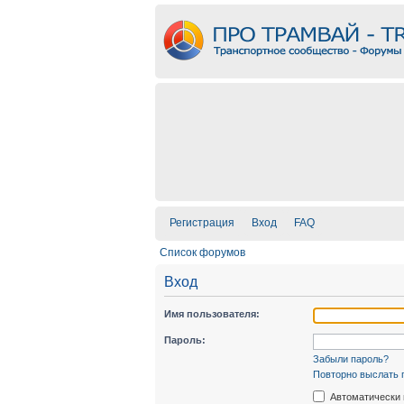
Регистрация
Вход
FAQ
Список форумов
Вход
Имя пользователя:
Пароль:
Забыли пароль?
Повторно выслать 
Автоматически 