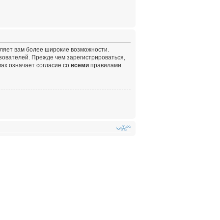
вляет вам более широкие возможности.
ователей. Прежде чем зарегистрироваться,
ах означает согласие со
всеми
правилами.