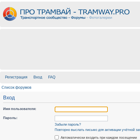
Регистрация
Вход
FAQ
Список форумов
Вход
Имя пользователя:
Пароль:
Забыли пароль?
Повторно выслать письмо для активации учётной за
Автоматически входить при каждом посещении