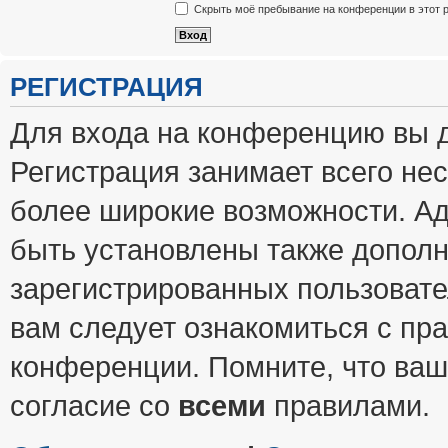
Скрыть моё пребывание на конференции в этот 
РЕГИСТРАЦИЯ
Для входа на конференцию вы 
Регистрация занимает всего нес
более широкие возможности. А
быть установлены также допол
зарегистрированных пользовате
вам следует ознакомиться с пр
конференции. Помните, что ваш
согласие со
всеми
правилами.