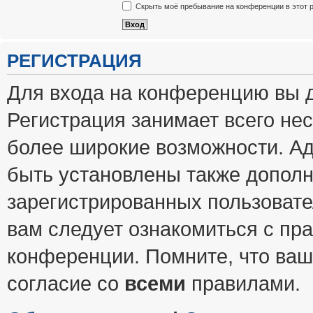
Скрыть моё пребывание на конференции в этот 
РЕГИСТРАЦИЯ
Для входа на конференцию вы 
Регистрация занимает всего нес
более широкие возможности. А
быть установлены также допол
зарегистрированных пользовате
вам следует ознакомиться с пр
конференции. Помните, что ваш
согласие со
всеми
правилами.