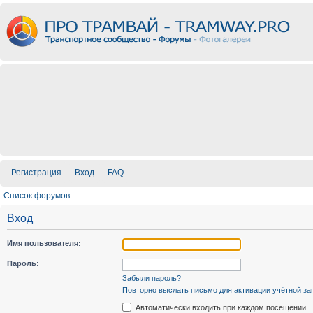
Регистрация
Вход
FAQ
Список форумов
Вход
Имя пользователя:
Пароль:
Забыли пароль?
Повторно выслать письмо для активации учётной за
Автоматически входить при каждом посещении