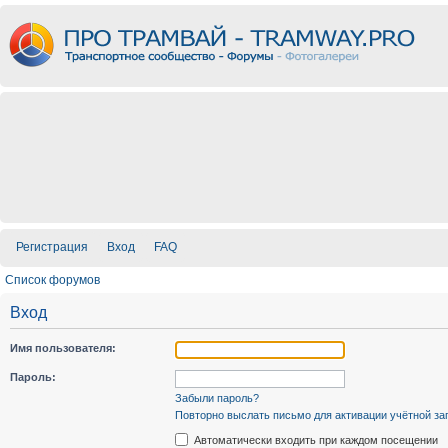
Регистрация
Вход
FAQ
Список форумов
Вход
Имя пользователя:
Пароль:
Забыли пароль?
Повторно выслать письмо для активации учётной за
Автоматически входить при каждом посещении