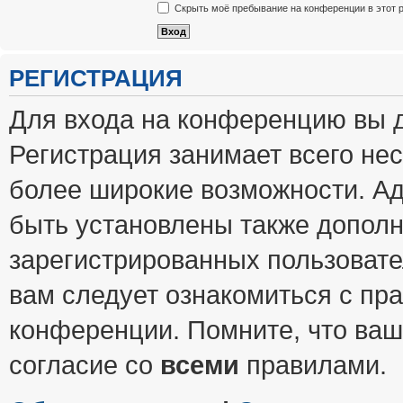
Скрыть моё пребывание на конференции в этот 
РЕГИСТРАЦИЯ
Для входа на конференцию вы 
Регистрация занимает всего нес
более широкие возможности. А
быть установлены также допол
зарегистрированных пользовате
вам следует ознакомиться с пр
конференции. Помните, что ваш
согласие со
всеми
правилами.