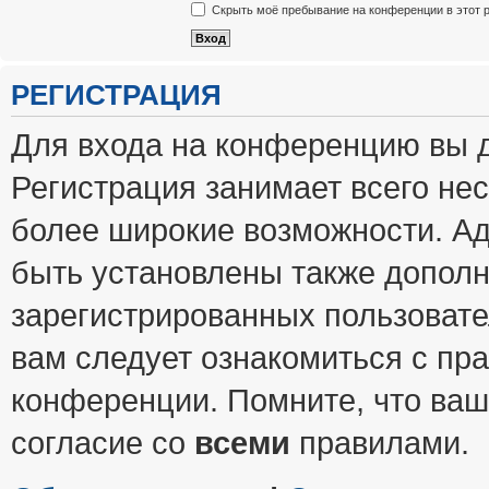
Скрыть моё пребывание на конференции в этот 
РЕГИСТРАЦИЯ
Для входа на конференцию вы 
Регистрация занимает всего нес
более широкие возможности. А
быть установлены также допол
зарегистрированных пользовате
вам следует ознакомиться с пр
конференции. Помните, что ваш
согласие со
всеми
правилами.