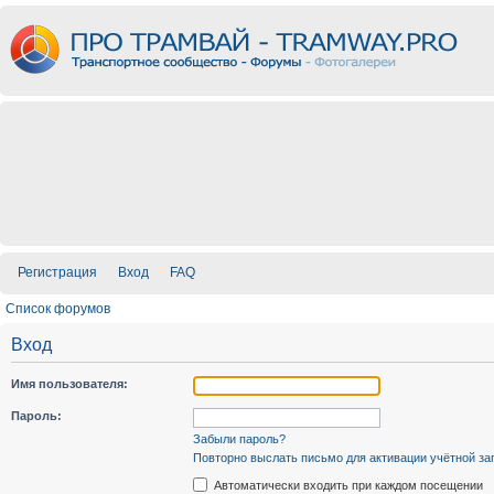
Регистрация
Вход
FAQ
Список форумов
Вход
Имя пользователя:
Пароль:
Забыли пароль?
Повторно выслать письмо для активации учётной за
Автоматически входить при каждом посещении