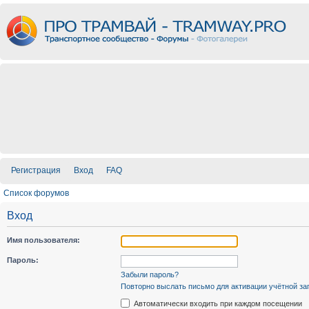
Регистрация
Вход
FAQ
Список форумов
Вход
Имя пользователя:
Пароль:
Забыли пароль?
Повторно выслать письмо для активации учётной за
Автоматически входить при каждом посещении