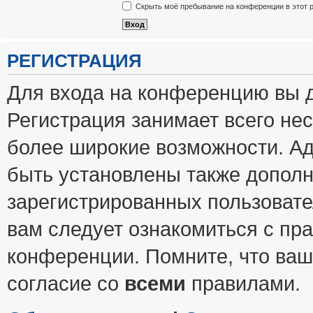
Скрыть моё пребывание на конференции в этот 
РЕГИСТРАЦИЯ
Для входа на конференцию вы 
Регистрация занимает всего нес
более широкие возможности. А
быть установлены также допол
зарегистрированных пользовате
вам следует ознакомиться с пр
конференции. Помните, что ваш
согласие со
всеми
правилами.