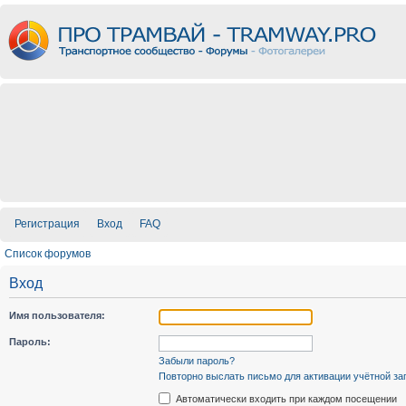
Регистрация
Вход
FAQ
Список форумов
Вход
Имя пользователя:
Пароль:
Забыли пароль?
Повторно выслать письмо для активации учётной за
Автоматически входить при каждом посещении