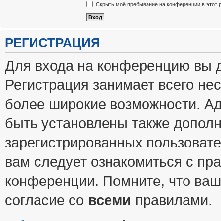
Скрыть моё пребывание на конференции в этот 
РЕГИСТРАЦИЯ
Для входа на конференцию вы 
Регистрация занимает всего нес
более широкие возможности. А
быть установлены также допол
зарегистрированных пользовате
вам следует ознакомиться с пр
конференции. Помните, что ваш
согласие со
всеми
правилами.