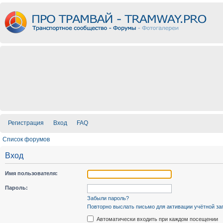
Регистрация
Вход
FAQ
Список форумов
Вход
Имя пользователя:
Пароль:
Забыли пароль?
Повторно выслать письмо для активации учётной за
Автоматически входить при каждом посещении