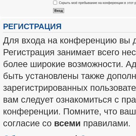
Скрыть моё пребывание на конференции в этот 
РЕГИСТРАЦИЯ
Для входа на конференцию вы 
Регистрация занимает всего нес
более широкие возможности. А
быть установлены также допол
зарегистрированных пользовате
вам следует ознакомиться с пр
конференции. Помните, что ваш
согласие со
всеми
правилами.