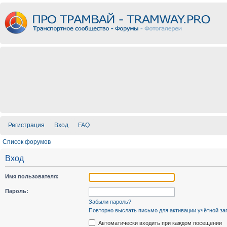
Регистрация
Вход
FAQ
Список форумов
Вход
Имя пользователя:
Пароль:
Забыли пароль?
Повторно выслать письмо для активации учётной за
Автоматически входить при каждом посещении