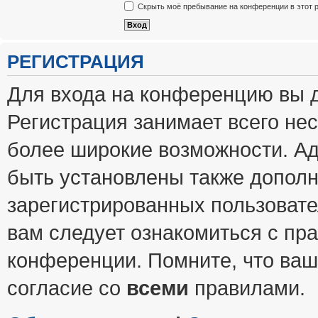
Скрыть моё пребывание на конференции в этот 
РЕГИСТРАЦИЯ
Для входа на конференцию вы 
Регистрация занимает всего нес
более широкие возможности. А
быть установлены также допол
зарегистрированных пользовате
вам следует ознакомиться с пр
конференции. Помните, что ваш
согласие со
всеми
правилами.