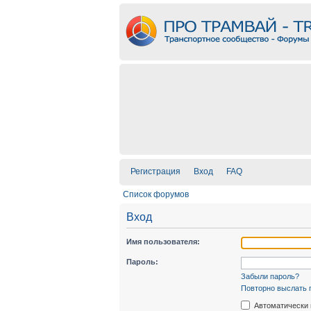
Регистрация
Вход
FAQ
Список форумов
Вход
Имя пользователя:
Пароль:
Забыли пароль?
Повторно выслать 
Автоматически 