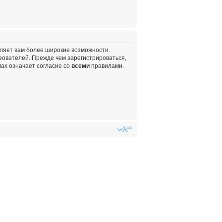
вляет вам более широкие возможности.
ователей. Прежде чем зарегистрироваться,
ах означает согласие со
всеми
правилами.