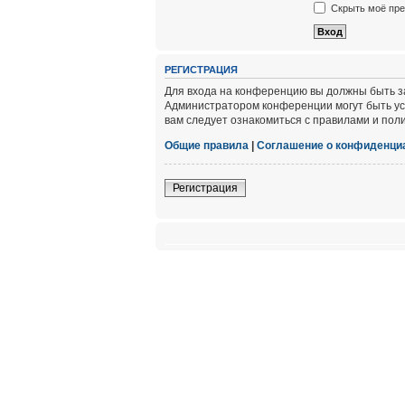
Скрыть моё пре
РЕГИСТРАЦИЯ
Для входа на конференцию вы должны быть за
Администратором конференции могут быть ус
вам следует ознакомиться с правилами и пол
Общие правила
|
Соглашение о конфиденци
Регистрация