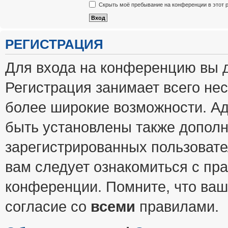
Скрыть моё пребывание на конференции в этот 
РЕГИСТРАЦИЯ
Для входа на конференцию вы 
Регистрация занимает всего нес
более широкие возможности. А
быть установлены также допол
зарегистрированных пользовате
вам следует ознакомиться с пр
конференции. Помните, что ваш
согласие со
всеми
правилами.