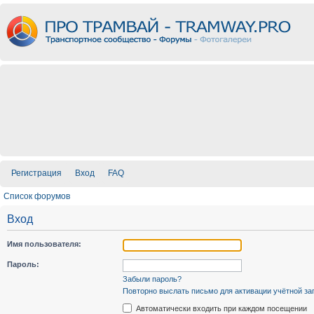
Регистрация
Вход
FAQ
Список форумов
Вход
Имя пользователя:
Пароль:
Забыли пароль?
Повторно выслать письмо для активации учётной за
Автоматически входить при каждом посещении