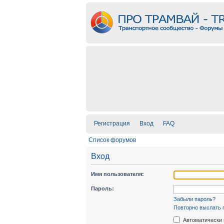
Регистрация
Вход
FAQ
Список форумов
Вход
Имя пользователя:
Пароль:
Забыли пароль?
Повторно выслать 
Автоматически 