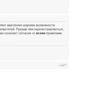
вляет вам более широкие возможности.
ователей. Прежде чем зарегистрироваться,
ах означает согласие со
всеми
правилами.