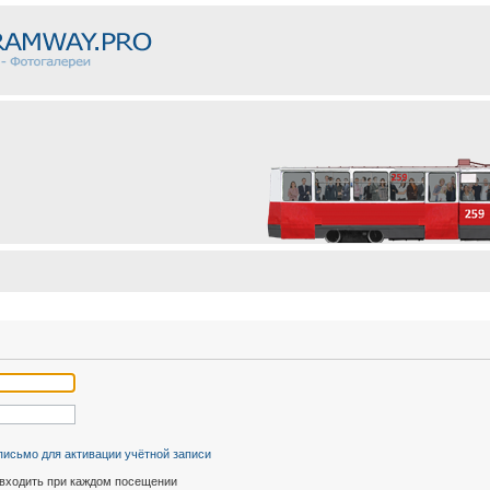
письмо для активации учётной записи
входить при каждом посещении