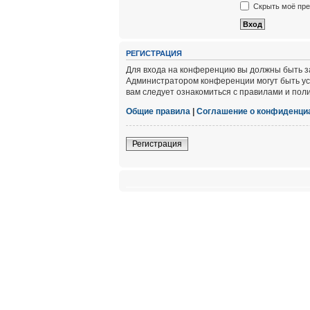
Скрыть моё пре
РЕГИСТРАЦИЯ
Для входа на конференцию вы должны быть за
Администратором конференции могут быть ус
вам следует ознакомиться с правилами и пол
Общие правила
|
Соглашение о конфиденци
Регистрация