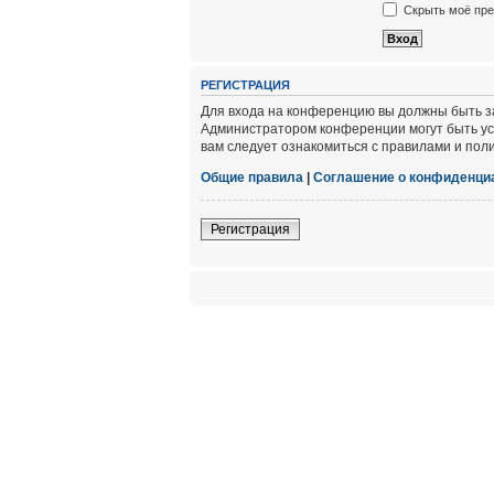
Скрыть моё пре
РЕГИСТРАЦИЯ
Для входа на конференцию вы должны быть за
Администратором конференции могут быть ус
вам следует ознакомиться с правилами и пол
Общие правила
|
Соглашение о конфиденци
Регистрация