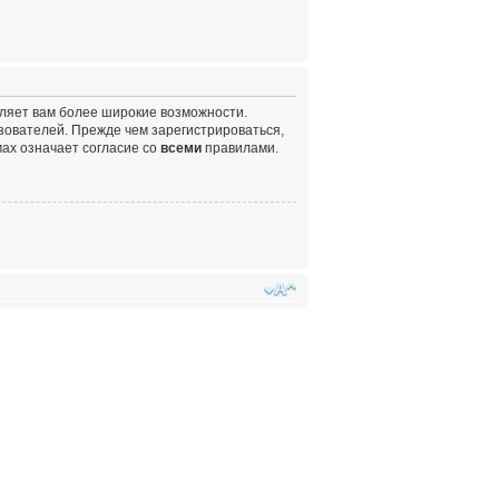
вляет вам более широкие возможности.
ователей. Прежде чем зарегистрироваться,
ах означает согласие со
всеми
правилами.