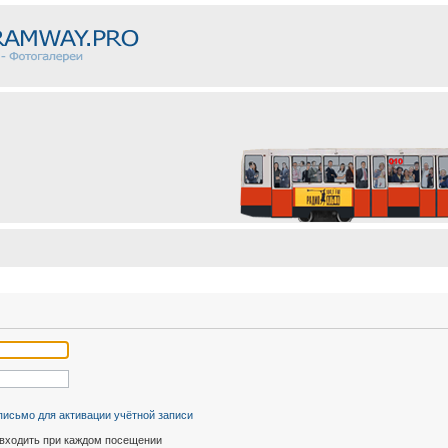
письмо для активации учётной записи
входить при каждом посещении