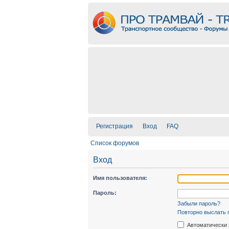
Регистрация
Вход
FAQ
Список форумов
Вход
Имя пользователя:
Пароль:
Забыли пароль?
Повторно выслать 
Автоматически 