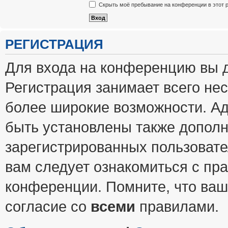
Скрыть моё пребывание на конференции в этот 
РЕГИСТРАЦИЯ
Для входа на конференцию вы 
Регистрация занимает всего нес
более широкие возможности. А
быть установлены также допол
зарегистрированных пользовате
вам следует ознакомиться с пр
конференции. Помните, что ваш
согласие со
всеми
правилами.