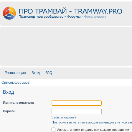
Регистрация
Вход
FAQ
Список форумов
Вход
Имя пользователя:
Пароль:
Забыли пароль?
Повторно выслать письмо для активации учётной за
Автоматически входить при каждом посещении