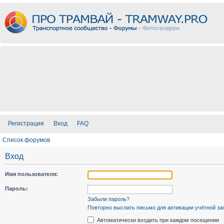
Регистрация
Вход
FAQ
Список форумов
Вход
Имя пользователя:
Пароль:
Забыли пароль?
Повторно выслать письмо для активации учётной за
Автоматически входить при каждом посещении