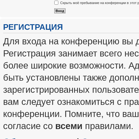
Скрыть моё пребывание на конференции в этот 
РЕГИСТРАЦИЯ
Для входа на конференцию вы 
Регистрация занимает всего нес
более широкие возможности. А
быть установлены также допол
зарегистрированных пользовате
вам следует ознакомиться с пр
конференции. Помните, что ваш
согласие со
всеми
правилами.