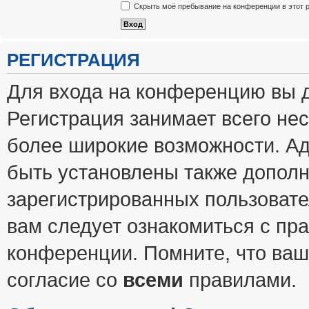
Скрыть моё пребывание на конференции в этот 
РЕГИСТРАЦИЯ
Для входа на конференцию вы 
Регистрация занимает всего нес
более широкие возможности. А
быть установлены также допол
зарегистрированных пользовате
вам следует ознакомиться с пр
конференции. Помните, что ваш
согласие со
всеми
правилами.