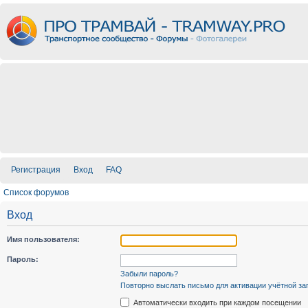
Регистрация
Вход
FAQ
Список форумов
Вход
Имя пользователя:
Пароль:
Забыли пароль?
Повторно выслать письмо для активации учётной за
Автоматически входить при каждом посещении