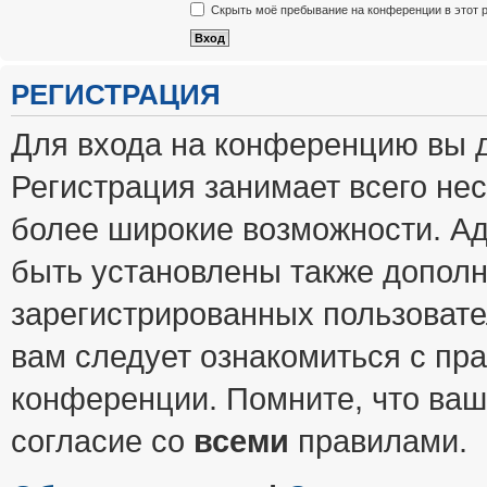
Скрыть моё пребывание на конференции в этот 
РЕГИСТРАЦИЯ
Для входа на конференцию вы 
Регистрация занимает всего нес
более широкие возможности. А
быть установлены также допол
зарегистрированных пользовате
вам следует ознакомиться с пр
конференции. Помните, что ваш
согласие со
всеми
правилами.