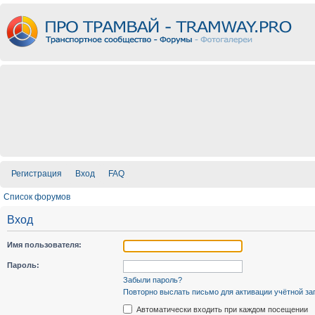
Регистрация
Вход
FAQ
Список форумов
Вход
Имя пользователя:
Пароль:
Забыли пароль?
Повторно выслать письмо для активации учётной за
Автоматически входить при каждом посещении