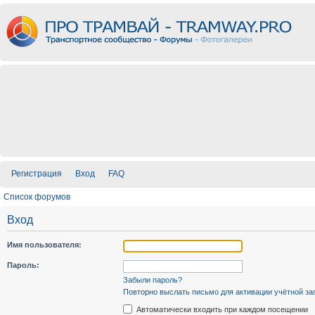
Регистрация
Вход
FAQ
Список форумов
Вход
Имя пользователя:
Пароль:
Забыли пароль?
Повторно выслать письмо для активации учётной за
Автоматически входить при каждом посещении