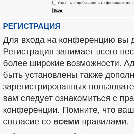
Скрыть моё пребывание на конференции в этот 
РЕГИСТРАЦИЯ
Для входа на конференцию вы 
Регистрация занимает всего нес
более широкие возможности. А
быть установлены также допол
зарегистрированных пользовате
вам следует ознакомиться с пр
конференции. Помните, что ваш
согласие со
всеми
правилами.