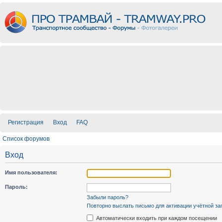
Регистрация
Вход
FAQ
Список форумов
Вход
Имя пользователя:
Пароль:
Забыли пароль?
Повторно выслать письмо для активации учётной за
Автоматически входить при каждом посещении