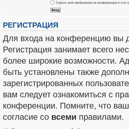
Скрыть моё пребывание на конференции в этот 
РЕГИСТРАЦИЯ
Для входа на конференцию вы 
Регистрация занимает всего нес
более широкие возможности. А
быть установлены также допол
зарегистрированных пользовате
вам следует ознакомиться с пр
конференции. Помните, что ваш
согласие со
всеми
правилами.