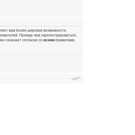
вляет вам более широкие возможности.
ователей. Прежде чем зарегистрироваться,
ах означает согласие со
всеми
правилами.