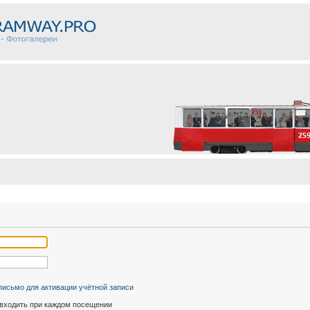
письмо для активации учётной записи
входить при каждом посещении