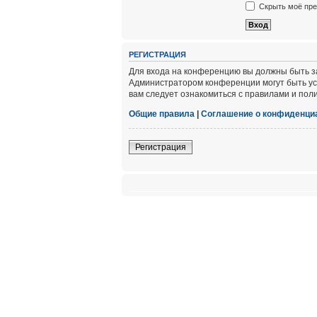
Скрыть моё пре
РЕГИСТРАЦИЯ
Для входа на конференцию вы должны быть за
Администратором конференции могут быть ус
вам следует ознакомиться с правилами и пол
Общие правила
|
Соглашение о конфиденци
Регистрация