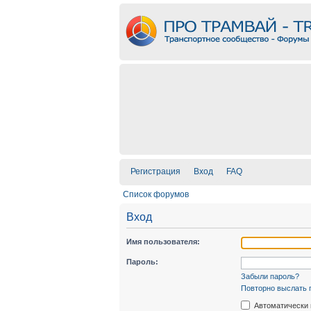
Регистрация
Вход
FAQ
Список форумов
Вход
Имя пользователя:
Пароль:
Забыли пароль?
Повторно выслать 
Автоматически 