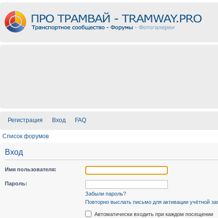
Регистрация
Вход
FAQ
Список форумов
Вход
Имя пользователя:
Пароль:
Забыли пароль?
Повторно выслать письмо для активации учётной за
Автоматически входить при каждом посещении