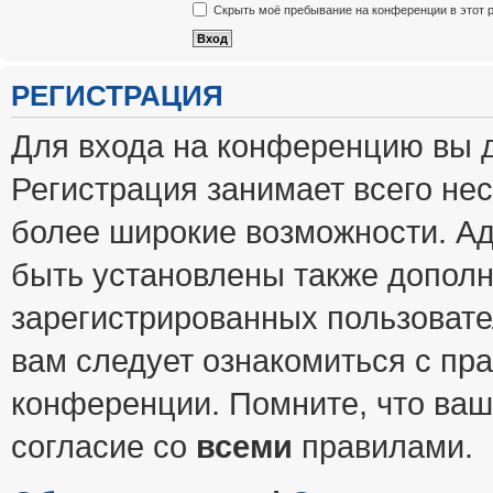
Скрыть моё пребывание на конференции в этот 
РЕГИСТРАЦИЯ
Для входа на конференцию вы 
Регистрация занимает всего нес
более широкие возможности. А
быть установлены также допол
зарегистрированных пользовате
вам следует ознакомиться с пр
конференции. Помните, что ваш
согласие со
всеми
правилами.