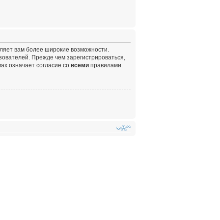
вляет вам более широкие возможности.
ователей. Прежде чем зарегистрироваться,
ах означает согласие со
всеми
правилами.