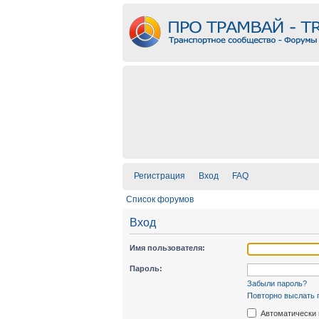
Регистрация
Вход
FAQ
Список форумов
Вход
Имя пользователя:
Пароль:
Забыли пароль?
Повторно выслать 
Автоматически 