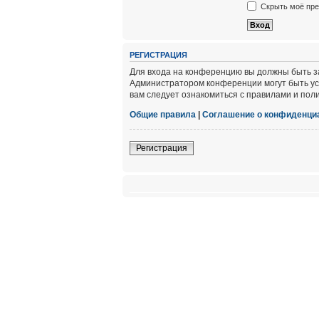
Скрыть моё пре
РЕГИСТРАЦИЯ
Для входа на конференцию вы должны быть за
Администратором конференции могут быть ус
вам следует ознакомиться с правилами и пол
Общие правила
|
Соглашение о конфиденци
Регистрация