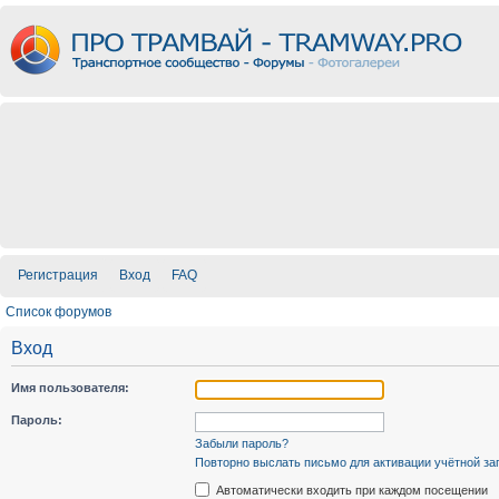
Регистрация
Вход
FAQ
Список форумов
Вход
Имя пользователя:
Пароль:
Забыли пароль?
Повторно выслать письмо для активации учётной за
Автоматически входить при каждом посещении