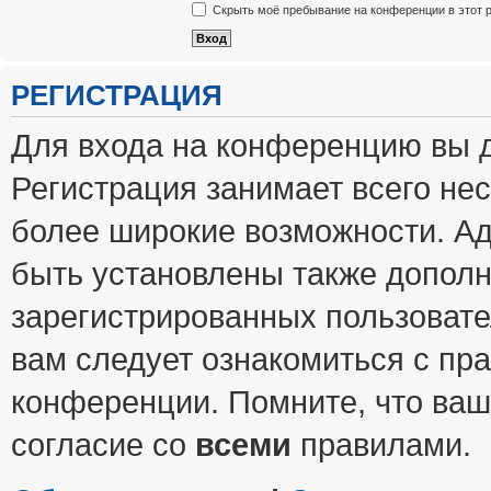
Скрыть моё пребывание на конференции в этот 
РЕГИСТРАЦИЯ
Для входа на конференцию вы 
Регистрация занимает всего нес
более широкие возможности. А
быть установлены также допол
зарегистрированных пользовате
вам следует ознакомиться с пр
конференции. Помните, что ваш
согласие со
всеми
правилами.