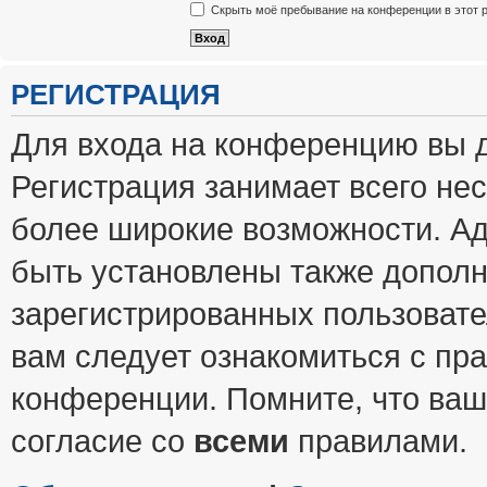
Скрыть моё пребывание на конференции в этот 
РЕГИСТРАЦИЯ
Для входа на конференцию вы 
Регистрация занимает всего нес
более широкие возможности. А
быть установлены также допол
зарегистрированных пользовате
вам следует ознакомиться с пр
конференции. Помните, что ваш
согласие со
всеми
правилами.