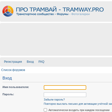
Регистрация
Вход
FAQ
Список форумов
Вход
Имя пользователя:
Пароль:
Забыли пароль?
Повторно выслать письмо для активации учётной за
Автоматически входить при каждом посещении