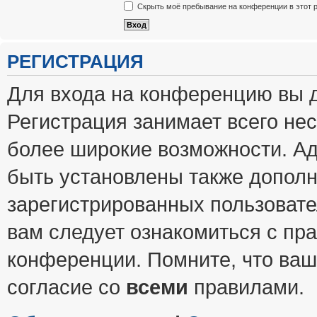
Скрыть моё пребывание на конференции в этот 
РЕГИСТРАЦИЯ
Для входа на конференцию вы 
Регистрация занимает всего нес
более широкие возможности. А
быть установлены также допол
зарегистрированных пользовате
вам следует ознакомиться с пр
конференции. Помните, что ваш
согласие со
всеми
правилами.