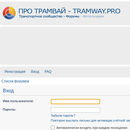
Регистрация
Вход
FAQ
Список форумов
Вход
Имя пользователя:
Пароль:
Забыли пароль?
Повторно выслать письмо для активации учётной за
Автоматически входить при каждом посещении