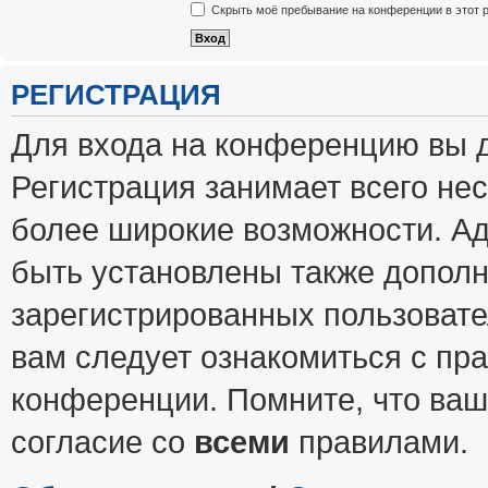
Скрыть моё пребывание на конференции в этот 
РЕГИСТРАЦИЯ
Для входа на конференцию вы 
Регистрация занимает всего нес
более широкие возможности. А
быть установлены также допол
зарегистрированных пользовате
вам следует ознакомиться с пр
конференции. Помните, что ваш
согласие со
всеми
правилами.