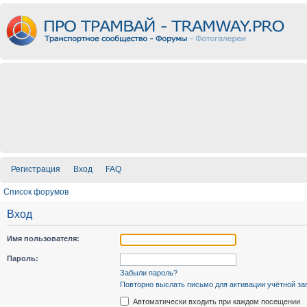
Регистрация
Вход
FAQ
Список форумов
Вход
Имя пользователя:
Пароль:
Забыли пароль?
Повторно выслать письмо для активации учётной за
Автоматически входить при каждом посещении