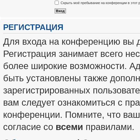
Скрыть моё пребывание на конференции в этот 
РЕГИСТРАЦИЯ
Для входа на конференцию вы 
Регистрация занимает всего нес
более широкие возможности. А
быть установлены также допол
зарегистрированных пользовате
вам следует ознакомиться с пр
конференции. Помните, что ваш
согласие со
всеми
правилами.