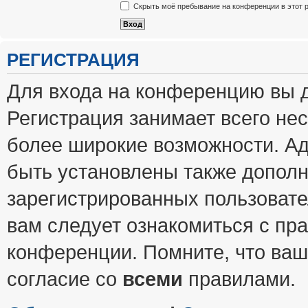
Скрыть моё пребывание на конференции в этот 
РЕГИСТРАЦИЯ
Для входа на конференцию вы 
Регистрация занимает всего нес
более широкие возможности. А
быть установлены также допол
зарегистрированных пользовате
вам следует ознакомиться с пр
конференции. Помните, что ваш
согласие со
всеми
правилами.