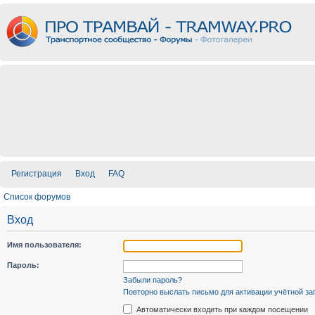
Регистрация
Вход
FAQ
Список форумов
Вход
Имя пользователя:
Пароль:
Забыли пароль?
Повторно выслать письмо для активации учётной за
Автоматически входить при каждом посещении