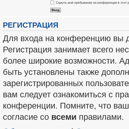
Скрыть моё пребывание на конференции в этот 
РЕГИСТРАЦИЯ
Для входа на конференцию вы 
Регистрация занимает всего нес
более широкие возможности. А
быть установлены также допол
зарегистрированных пользовате
вам следует ознакомиться с пр
конференции. Помните, что ваш
согласие со
всеми
правилами.