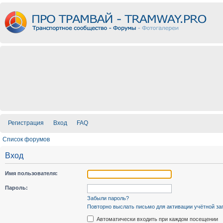
Регистрация
Вход
FAQ
Список форумов
Вход
Имя пользователя:
Пароль:
Забыли пароль?
Повторно выслать письмо для активации учётной за
Автоматически входить при каждом посещении