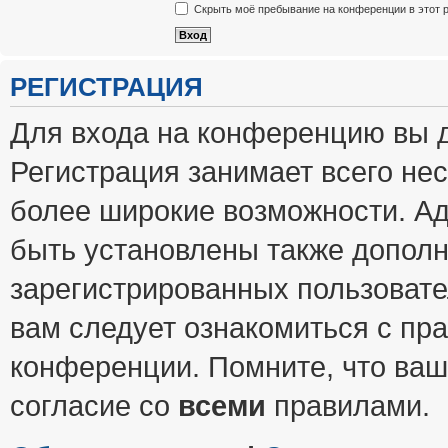
Скрыть моё пребывание на конференции в этот 
РЕГИСТРАЦИЯ
Для входа на конференцию вы 
Регистрация занимает всего нес
более широкие возможности. А
быть установлены также допол
зарегистрированных пользовате
вам следует ознакомиться с пр
конференции. Помните, что ваш
согласие со
всеми
правилами.