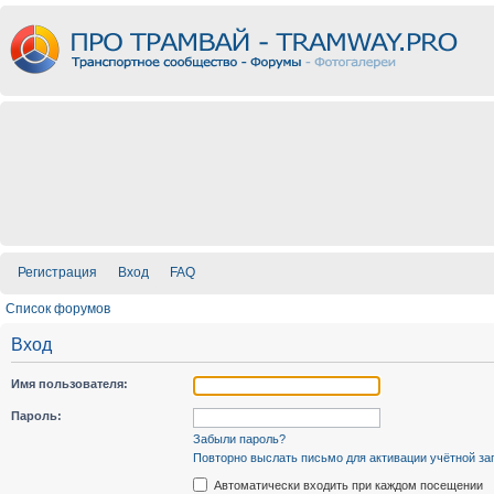
Регистрация
Вход
FAQ
Список форумов
Вход
Имя пользователя:
Пароль:
Забыли пароль?
Повторно выслать письмо для активации учётной за
Автоматически входить при каждом посещении