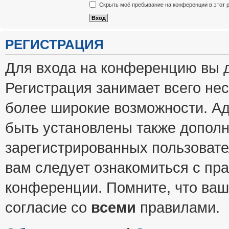
Скрыть моё пребывание на конференции в этот 
РЕГИСТРАЦИЯ
Для входа на конференцию вы 
Регистрация занимает всего нес
более широкие возможности. А
быть установлены также допол
зарегистрированных пользовате
вам следует ознакомиться с пр
конференции. Помните, что ваш
согласие со
всеми
правилами.