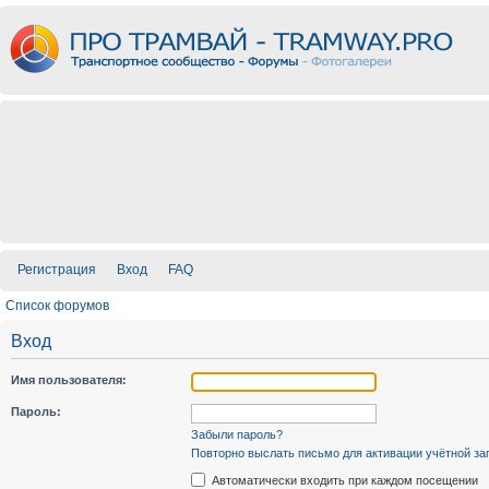
Регистрация
Вход
FAQ
Список форумов
Вход
Имя пользователя:
Пароль:
Забыли пароль?
Повторно выслать письмо для активации учётной за
Автоматически входить при каждом посещении