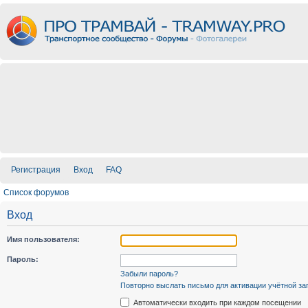
Регистрация
Вход
FAQ
Список форумов
Вход
Имя пользователя:
Пароль:
Забыли пароль?
Повторно выслать письмо для активации учётной за
Автоматически входить при каждом посещении