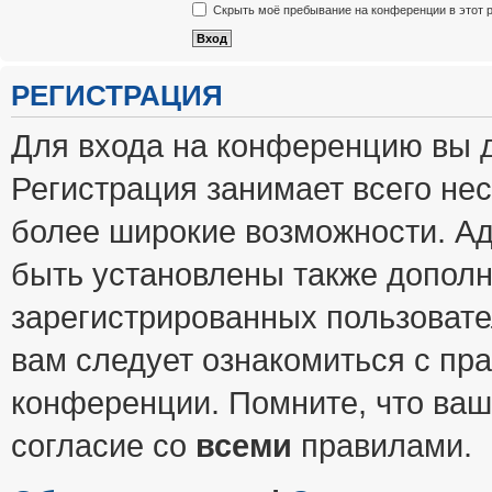
Скрыть моё пребывание на конференции в этот 
РЕГИСТРАЦИЯ
Для входа на конференцию вы 
Регистрация занимает всего нес
более широкие возможности. А
быть установлены также допол
зарегистрированных пользовате
вам следует ознакомиться с пр
конференции. Помните, что ваш
согласие со
всеми
правилами.