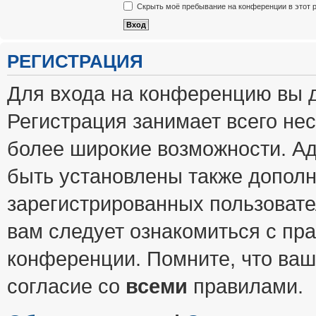
Скрыть моё пребывание на конференции в этот 
РЕГИСТРАЦИЯ
Для входа на конференцию вы 
Регистрация занимает всего нес
более широкие возможности. А
быть установлены также допол
зарегистрированных пользовате
вам следует ознакомиться с пр
конференции. Помните, что ваш
согласие со
всеми
правилами.