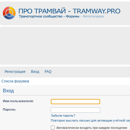
Регистрация
Вход
FAQ
Список форумов
Вход
Имя пользователя:
Пароль:
Забыли пароль?
Повторно выслать письмо для активации учётной за
Автоматически входить при каждом посещении