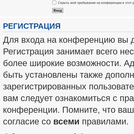
Скрыть моё пребывание на конференции в этот 
РЕГИСТРАЦИЯ
Для входа на конференцию вы 
Регистрация занимает всего нес
более широкие возможности. А
быть установлены также допол
зарегистрированных пользовате
вам следует ознакомиться с пр
конференции. Помните, что ваш
согласие со
всеми
правилами.