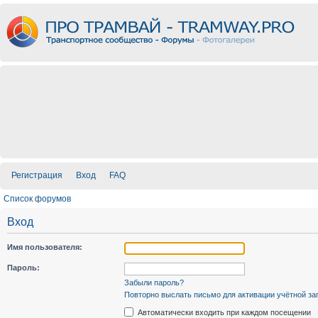
Регистрация
Вход
FAQ
Список форумов
Вход
Имя пользователя:
Пароль:
Забыли пароль?
Повторно выслать письмо для активации учётной за
Автоматически входить при каждом посещении