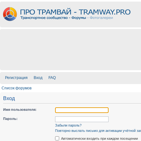
Регистрация
Вход
FAQ
Список форумов
Вход
Имя пользователя:
Пароль:
Забыли пароль?
Повторно выслать письмо для активации учётной за
Автоматически входить при каждом посещении