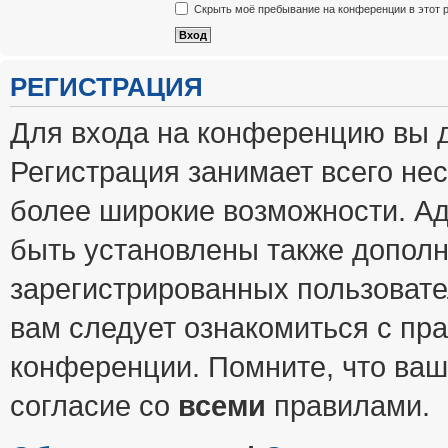
Скрыть моё пребывание на конференции в этот 
РЕГИСТРАЦИЯ
Для входа на конференцию вы 
Регистрация занимает всего нес
более широкие возможности. А
быть установлены также допол
зарегистрированных пользовате
вам следует ознакомиться с пр
конференции. Помните, что ваш
согласие со
всеми
правилами.