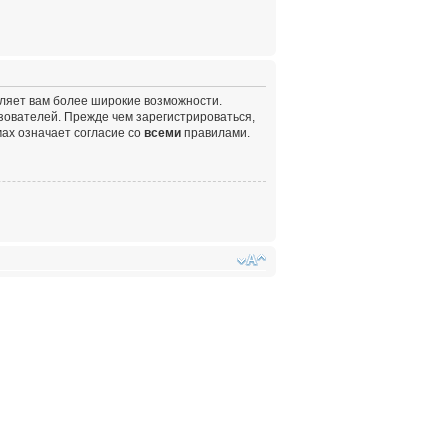
вляет вам более широкие возможности.
ователей. Прежде чем зарегистрироваться,
ах означает согласие со
всеми
правилами.