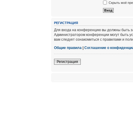
Скрыть моё пре
РЕГИСТРАЦИЯ
Для входа на конференцию вы должны быть за
Администратором конференции могут быть ус
вам следует ознакомиться с правилами и пол
Общие правила
|
Соглашение о конфиденци
Регистрация