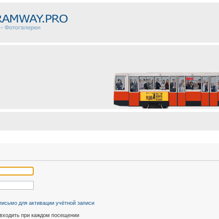
письмо для активации учётной записи
входить при каждом посещении