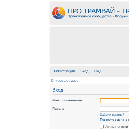
Регистрация
Вход
FAQ
Список форумов
Вход
Имя пользователя:
Пароль:
Забыли пароль?
Повторно выслать 
Автоматически 