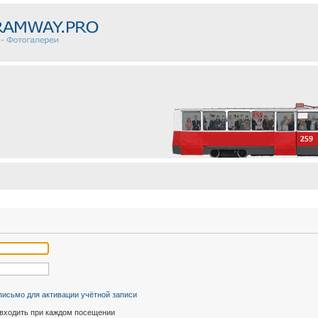
письмо для активации учётной записи
входить при каждом посещении