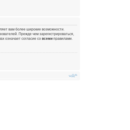
вляет вам более широкие возможности.
ователей. Прежде чем зарегистрироваться,
ах означает согласие со
всеми
правилами.