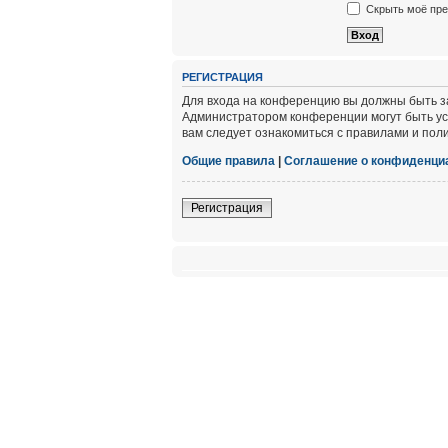
Скрыть моё пре
РЕГИСТРАЦИЯ
Для входа на конференцию вы должны быть за
Администратором конференции могут быть ус
вам следует ознакомиться с правилами и пол
Общие правила
|
Соглашение о конфиденци
Регистрация