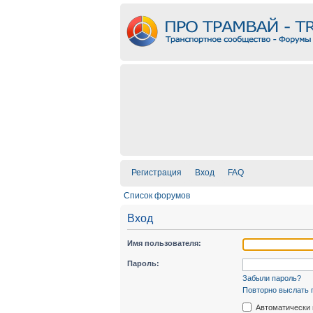
Регистрация
Вход
FAQ
Список форумов
Вход
Имя пользователя:
Пароль:
Забыли пароль?
Повторно выслать 
Автоматически 