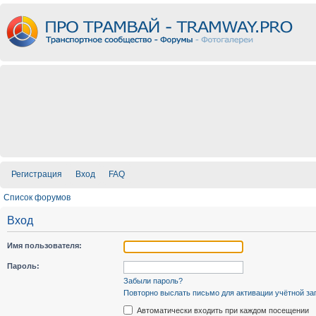
Регистрация
Вход
FAQ
Список форумов
Вход
Имя пользователя:
Пароль:
Забыли пароль?
Повторно выслать письмо для активации учётной за
Автоматически входить при каждом посещении