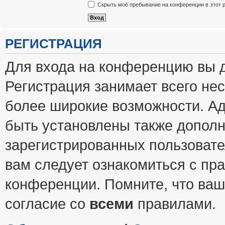
Скрыть моё пребывание на конференции в этот 
РЕГИСТРАЦИЯ
Для входа на конференцию вы 
Регистрация занимает всего нес
более широкие возможности. А
быть установлены также допол
зарегистрированных пользовате
вам следует ознакомиться с пр
конференции. Помните, что ваш
согласие со
всеми
правилами.