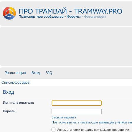
Регистрация
Вход
FAQ
Список форумов
Вход
Имя пользователя:
Пароль:
Забыли пароль?
Повторно выслать письмо для активации учётной за
Автоматически входить при каждом посещении