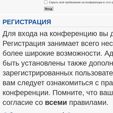
Скрыть моё пребывание на конференции в этот 
РЕГИСТРАЦИЯ
Для входа на конференцию вы 
Регистрация занимает всего нес
более широкие возможности. А
быть установлены также допол
зарегистрированных пользовате
вам следует ознакомиться с пр
конференции. Помните, что ваш
согласие со
всеми
правилами.