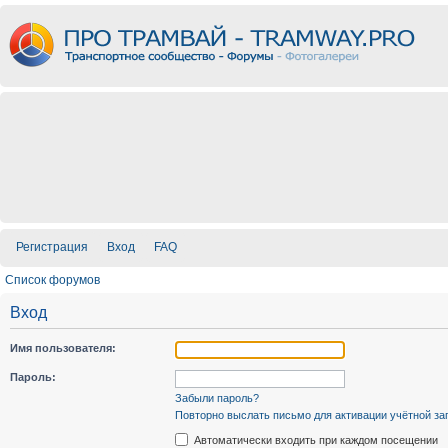
Регистрация
Вход
FAQ
Список форумов
Вход
Имя пользователя:
Пароль:
Забыли пароль?
Повторно выслать письмо для активации учётной за
Автоматически входить при каждом посещении