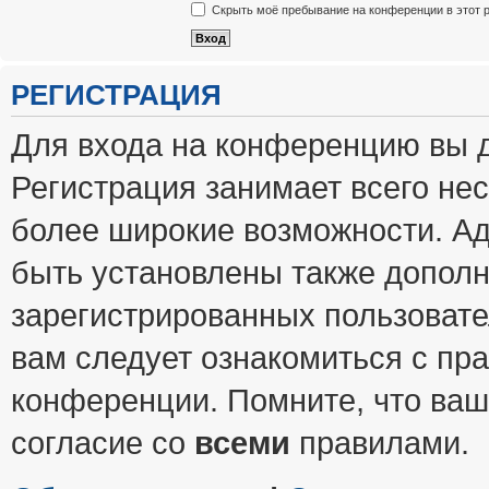
Скрыть моё пребывание на конференции в этот 
РЕГИСТРАЦИЯ
Для входа на конференцию вы 
Регистрация занимает всего нес
более широкие возможности. А
быть установлены также допол
зарегистрированных пользовате
вам следует ознакомиться с пр
конференции. Помните, что ваш
согласие со
всеми
правилами.