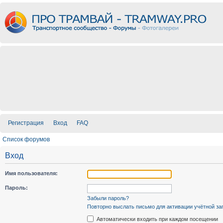
Регистрация
Вход
FAQ
Список форумов
Вход
Имя пользователя:
Пароль:
Забыли пароль?
Повторно выслать письмо для активации учётной за
Автоматически входить при каждом посещении