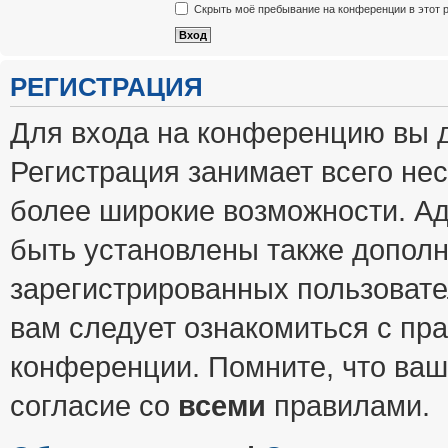
Скрыть моё пребывание на конференции в этот 
РЕГИСТРАЦИЯ
Для входа на конференцию вы 
Регистрация занимает всего нес
более широкие возможности. А
быть установлены также допол
зарегистрированных пользовате
вам следует ознакомиться с пр
конференции. Помните, что ваш
согласие со
всеми
правилами.