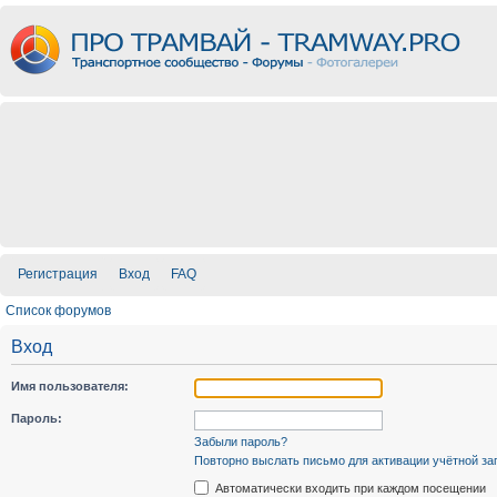
Регистрация
Вход
FAQ
Список форумов
Вход
Имя пользователя:
Пароль:
Забыли пароль?
Повторно выслать письмо для активации учётной за
Автоматически входить при каждом посещении